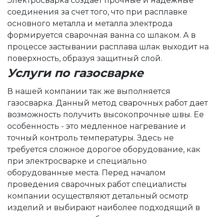
Электросварка создает прочные и надежные
соединения за счет того, что при расплавке
основного металла и металла электрода
формируется сварочная ванна со шлаком. А в
процессе застывании расплава шлак выходит на
поверхность, образуя защитный слой.
Услуги по газосварке
В нашей компании так же выполняется
газосварка. Данный метод сварочных работ дает
возможность получить высокопрочные швы. Ее
особенность - это медленное нагревание и
точный контроль температуры. Здесь не
требуется сложное дорогое оборудование, как
при электросварке и специально
оборудованные места.
Перед началом
проведения сварочных работ специалисты
компании осуществляют детальный осмотр
изделий и выбирают наиболее подходящий в