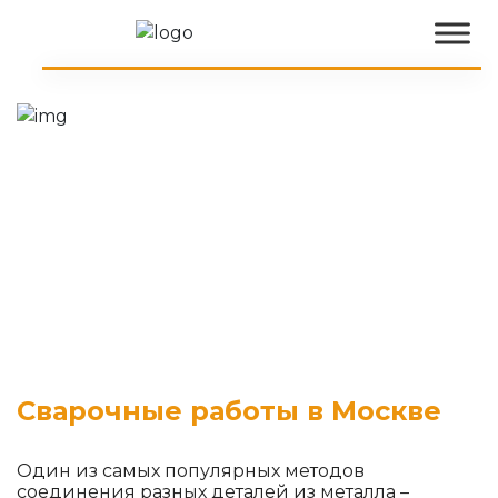
Сварочные работы в Москве
Один из самых популярных методов
соединения разных деталей из металла –