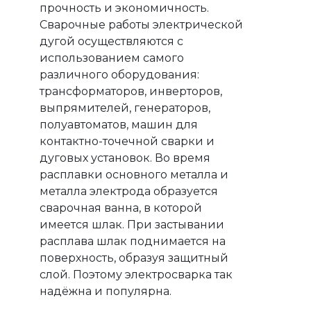
прочность и экономичность.
Сварочные работы электрической
дугой осуществляются с
использованием самого
различного оборудования:
трансформаторов, инверторов,
выпрямителей, генераторов,
полуавтоматов, машин для
контактно-точечной сварки и
дуговых установок. Во время
расплавки основного металла и
металла электрода образуется
сварочная ванна, в которой
имеется шлак. При застывании
расплава шлак поднимается на
поверхность, образуя защитный
слой. Поэтому электросварка так
надёжна и популярна.