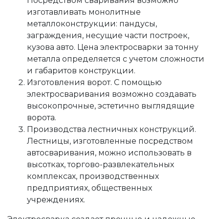
Посредством сваривания возможно
изготавливать монолитные
металлоконструкции: пандусы,
заграждения, несущие части построек,
кузова авто. Цена электросварки за тонну
металла определяется с учетом сложности
и габаритов конструкции.
Изготовления ворот. С помощью
электросваривания возможно создавать
высокопрочные, эстетично выглядящие
ворота.
Производства лестничных конструкций.
Лестницы, изготовленные посредством
автосваривания, можно использовать в
высотках, торгово-развлекательных
комплексах, производственных
предприятиях, общественных
учреждениях.