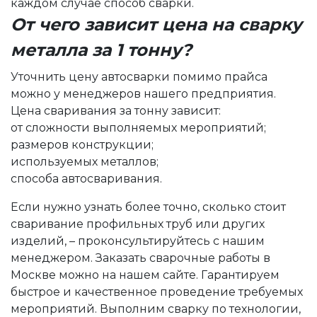
каждом случае способ сварки.
От чего зависит цена на сварку
металла за 1 тонну?
Уточнить цену автосварки помимо прайса
можно у менеджеров нашего предприятия.
Цена сваривания за тонну зависит:
от сложности выполняемых мероприятий;
размеров конструкции;
используемых металлов;
способа автосваривания.
Если нужно узнать более точно, сколько стоит
сваривание профильных труб или других
изделий, – проконсультируйтесь с нашим
менеджером.
Заказать сварочные работы в
Москве можно на нашем
сайте
. Гарантируем
быстрое и качественное проведение требуемых
мероприятий. Выполним сварку по технологии,