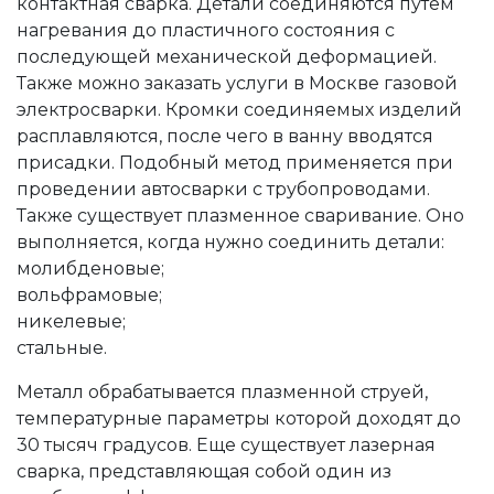
контактная сварка. Детали соединяются путем
нагревания до пластичного состояния с
последующей механической деформацией.
Также можно заказать услуги в Москве газовой
электросварки. Кромки соединяемых изделий
расплавляются, после чего в ванну вводятся
присадки. Подобный метод применяется при
проведении автосварки с трубопроводами.
Также существует плазменное сваривание. Оно
выполняется, когда нужно соединить детали:
молибденовые;
вольфрамовые;
никелевые;
стальные.
Металл обрабатывается плазменной струей,
температурные параметры которой доходят до
30 тысяч градусов.
Еще существует лазерная
сварка, представляющая собой один из