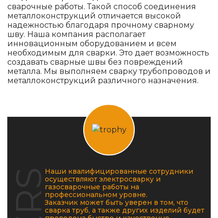
сварочные работы. Такой способ соединения
металлоконструкций отличается высокой
надежностью благодаря прочному сварному
шву. Наша компания располагает
инновационным оборудованием и всем
необходимым для сварки. Это дает возможность
создавать сварные швы без повреждений
металла. Мы выполняем сварку трубопроводов и
металлоконструкций различного назначения.
Наши квалифицированные сотрудники
осуществляют электросварку и
газосварочные работы на
профессиональном уровне.
Заказчик может быть уверен в том, что
сварка труб, а также других изделий будет