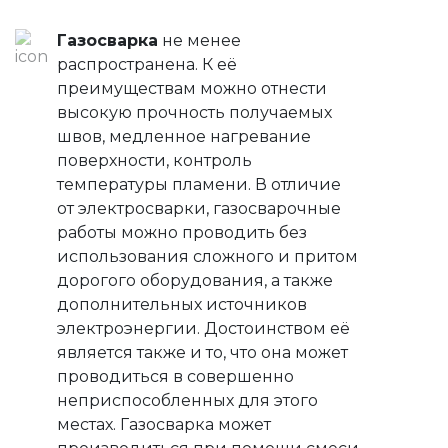
Газосварка
не менее
распространена. К её
преимуществам можно отнести
высокую прочность получаемых
швов, медленное нагревание
поверхности, контроль
температуры пламени. В отличие
от электросварки, газосварочные
работы можно проводить без
использования сложного и притом
дорогого оборудования, а также
дополнительных источников
электроэнергии. Достоинством её
является также и то, что она может
проводиться в совершенно
неприспособленных для этого
местах. Газосварка может