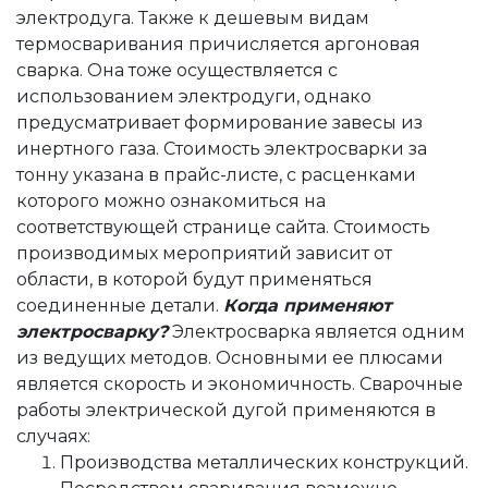
электродуга. Также к дешевым видам
термосваривания причисляется аргоновая
сварка. Она тоже осуществляется с
использованием электродуги, однако
предусматривает формирование завесы из
инертного газа. Стоимость электросварки за
тонну указана в прайс-листе, с расценками
которого можно ознакомиться на
соответствующей странице сайта. Стоимость
производимых мероприятий зависит от
области, в которой будут применяться
соединенные детали.
Когда применяют
электросварку?
Электросварка является одним
из ведущих методов. Основными ее плюсами
является скорость и экономичность.
Сварочные
работы электрической дугой п
рименяются в
случаях:
Производства металлических конструкций
.