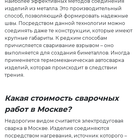
наиболее эффективных методов соединения
изделий из металла. Это производительный
способ, позволяющий формировать надежные
швы. Посредством данной технологии можно
соединять даже те конструкции, которые имеют
крупные габариты.
К редким способам
причисляется сваривание взрывом – оно
выполняется для создания биметаллов. Иногда
применяется термомеханическая автосварка
изделий, которая происходит в следствии
трения.
Какая стоимость сварочных
работ в Москве?
Недорогим видом считается электродуговая
сварка в Москве. Изделия соединяются
посредством нагревания, источник которого –