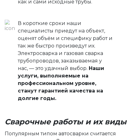
как и сами исходные трубы.
В короткие сроки наши
специалисты приедут на объект,
оценят объём и специфику работ и
так же быстро произведут их.
Электросварка и газовая сварка
трубопроводов, заказываемая у
нас, — это удачный выбор.
Наши
услуги, выполняемые на
профессиональном уровне,
станут гарантией качества на
долгие годы.
Сварочные работы и их виды
Популярным типом автосварки считается