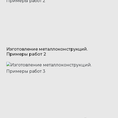
Изготовление металлоконструкций.
Примеры работ 2