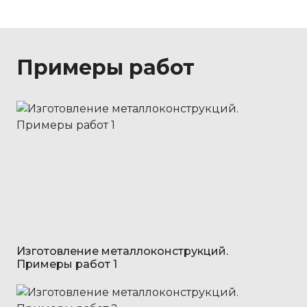
Примеры работ
Изготовление металлоконструкций.
Примеры работ 1