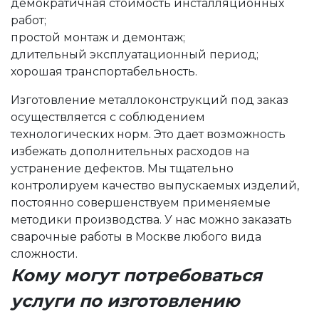
демократичная стоимость инсталляционных
работ;
простой монтаж и демонтаж;
длительный эксплуатационный период;
хорошая транспортабельность.
Изготовление металлоконструкций под заказ
осуществляется с соблюдением
технологических норм. Это дает возможность
избежать дополнительных расходов на
устранение дефектов. Мы тщательно
контролируем качество выпускаемых изделий,
постоянно совершенствуем применяемые
методики производства. У нас можно заказать
сварочные работы в Москве
любого вида
сложности.
Кому могут потребоваться
услуги по изготовлению