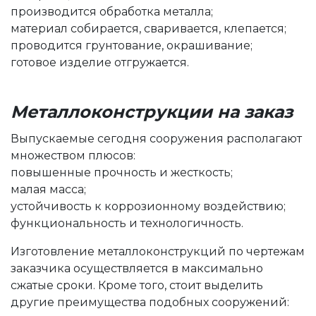
производится обработка металла;
материал собирается, сваривается, клепается;
проводится грунтование, окрашивание;
готовое изделие отгружается.
Металлоконструкции на заказ
Выпускаемые сегодня сооружения располагают
множеством плюсов:
повышенные прочность и жесткость;
малая масса;
устойчивость к коррозионному воздействию;
функциональность и технологичность.
Изготовление металлоконструкций по чертежам
заказчика осуществляется в максимально
сжатые сроки. Кроме того, стоит выделить
другие преимущества подобных сооружений: