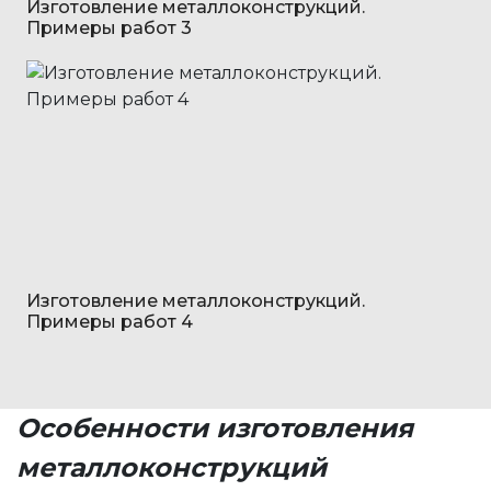
Изготовление металлоконструкций.
Примеры работ 3
Изготовление металлоконструкций.
Примеры работ 4
Особенности изготовления
металлоконструкций