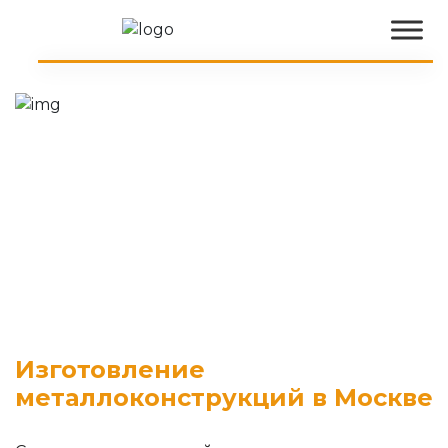
Изготовление
металлоконструкций в Москве