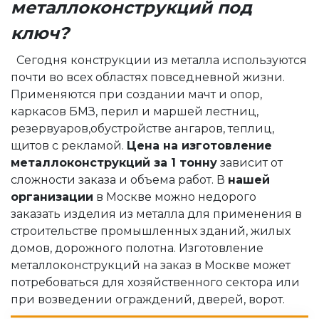
металлоконструкций под
ключ?
Сегодня конструкции из металла используются
почти во всех областях повседневной жизни.
Применяются при создании мачт и опор,
каркасов БМЗ, перил и маршей лестниц,
резервуаров,обустройстве ангаров, теплиц,
щитов с рекламой.
Цена на изготовление
металлоконструкций за 1 тонну
зависит от
сложности заказа и объема работ. В
нашей
организации
в Москве можно недорого
заказать изделия из металла для применения в
строительстве промышленных зданий, жилых
домов, дорожного полотна. Изготовление
металлоконструкций на заказ в Москве может
потребоваться для хозяйственного сектора или
при возведении ограждений, дверей, ворот.