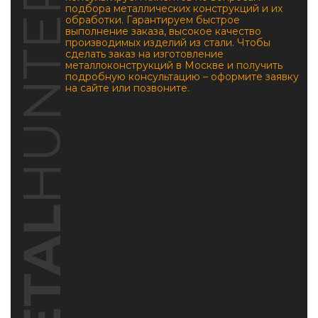
HUNTERS
подбора металлических конструкций и их
обработки. Гарантируем быстрое
выполнение заказа, высокое качество
производимых изделий из стали. Чтобы
сделать заказ на изготовление
металлоконструкций в Москве и получить
подробную консультацию – оформите заявку
на сайте или позвоните.
METAL