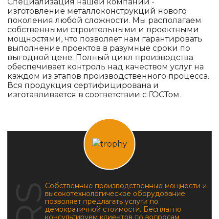
Специализация нашей компании -
изготовление металлоконструкций нового
поколения любой сложности. Мы располагаем
собственными строительными и проектными
мощностями, что позволяет нам гарантировать
выполнение проектов в разумные сроки по
выгодной цене. Полный цикл производства
обеспечивает контроль над качеством услуг на
каждом из этапов производственного процесса.
Вся продукция сертифицирована и
изготавливается в соответствии с ГОСТом.
Собственные производственные мощности и
высокотехнологическое оборудование
позволяет предлагать услуги по
демократичной стоимости. Бесплатно
консультируем клиентов по вопросам