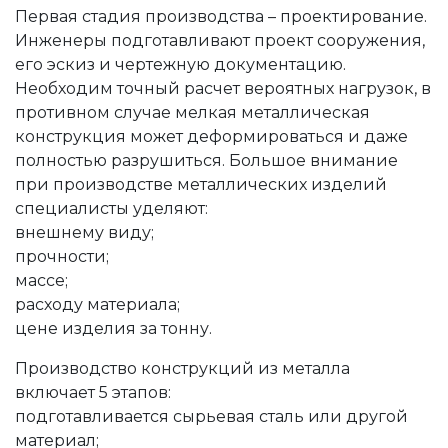
Первая стадия производства – проектирование.
Инженеры подготавливают проект сооружения,
его эскиз и чертежную документацию.
Необходим точный расчет вероятных нагрузок, в
противном случае мелкая металлическая
конструкция может деформироваться и даже
полностью разрушиться. Большое внимание
при производстве металлических изделий
специалисты уделяют:
внешнему виду;
прочности;
массе;
расходу материала;
цене изделия за тонну.
Производство конструкций из металла
включает 5 этапов:
подготавливается сырьевая сталь или другой
материал;