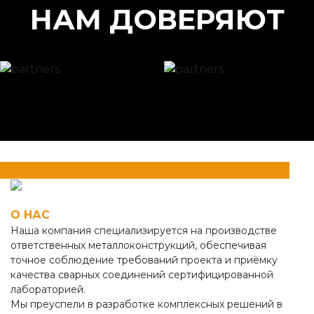
НАМ ДОВЕРЯЮТ
О НАС
Наша компания специализируется на производстве
ответственных металлоконструкций, обеспечивая
точное соблюдение требований проекта и приёмку
качества сварных соединений сертифицированной
лабораторией.
Мы преуспели в разработке комплексных решений в