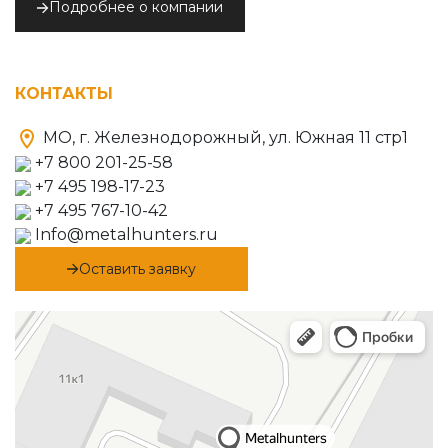
Подробнее о компании
КОНТАКТЫ
МО, г. Железнодорожный, ул. Южная 11 стр1
+7 800 201-25-58
+7 495 198-17-23
+7 495 767-10-42
Info@metalhunters.ru
Оставить заявку