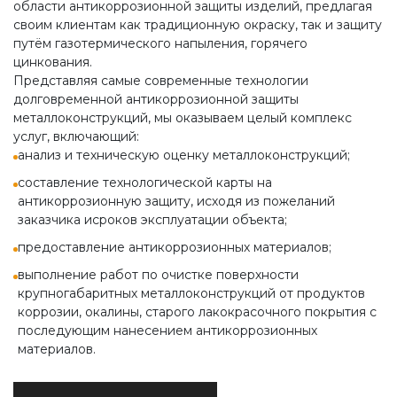
области антикоррозионной защиты изделий, предлагая
своим клиентам как традиционную окраску, так и защиту
путём газотермического напыления, горячего
цинкования.
Представляя самые современные технологии
долговременной антикоррозионной защиты
металлоконструкций, мы оказываем целый комплекс
услуг, включающий:
анализ и техническую оценку металлоконструкций;
составление технологической карты на
антикоррозионную защиту, исходя из пожеланий
заказчика исроков эксплуатации объекта;
предоставление антикоррозионных материалов;
выполнение работ по очистке поверхности
крупногабаритных металлоконструкций от продуктов
коррозии, окалины, старого лакокрасочного покрытия с
последующим нанесением антикоррозионных
материалов.